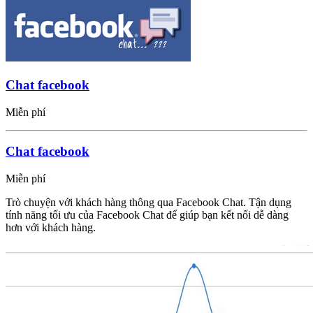
Chat facebook
Miễn phí
Chat facebook
Miễn phí
Trò chuyện với khách hàng thông qua Facebook Chat. Tận dụng
tính năng tối ưu của Facebook Chat để giúp bạn kết nối dễ dàng
hơn với khách hàng.