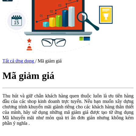
Tất cả ứng dụng
/
Mã giảm giá
Mã giảm giá
Thu hút và giữ chân khách hàng quen thuộc luôn là ưu tiên hàng
đầu của các shop kinh doanh trực tuyến. Nếu bạn muốn xây dựng
chương trình khuyến mãi giành riêng cho các khách hàng thân thiết
của mình, hãy sử dụng những mã giảm giá được tạo từ ứng dụng
Mã khuyến mãi như món quà tri ân đơn giản nhưng không kém
phần ý nghĩa .