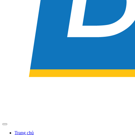
Trang chủ