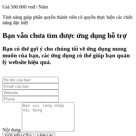
Giá 500.000 vnđ / Năm
Tính năng giúp phân quyền thành viên có quyền thực hiện các chức
năng đặc biệt
Bạn vẫn chưa tìm được ứng dụng hỗ trợ
Bạn có thể gợi ý cho chúng tôi về ứng dụng mong
muốn của bạn, các ứng dụng có thể giúp bạn quản
lý website hiệu quả.
Nội dung
GỬI YÊU CẦU