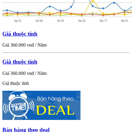
Giá thuộc tính
Giá 360.000 vnđ / Năm
Giá thuộc tính
Giá 360.000 vnđ / Năm
Giá thuộc tính
Bán hàng theo deal