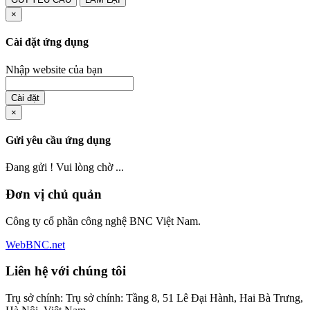
×
Cài đặt ứng dụng
Nhập website của bạn
Cài đặt
×
Gửi yêu cầu ứng dụng
Đang gửi ! Vui lòng chờ ...
Đơn vị chủ quản
Công ty cổ phần công nghệ BNC Việt Nam.
WebBNC.net
Liên hệ với chúng tôi
Trụ sở chính: Trụ sở chính: Tầng 8, 51 Lê Đại Hành, Hai Bà Trưng,