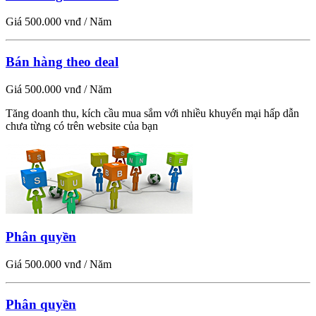
Giá 500.000 vnđ / Năm
Bán hàng theo deal
Giá 500.000 vnđ / Năm
Tăng doanh thu, kích cầu mua sắm với nhiều khuyến mại hấp dẫn
chưa từng có trên website của bạn
Phân quyền
Giá 500.000 vnđ / Năm
Phân quyền