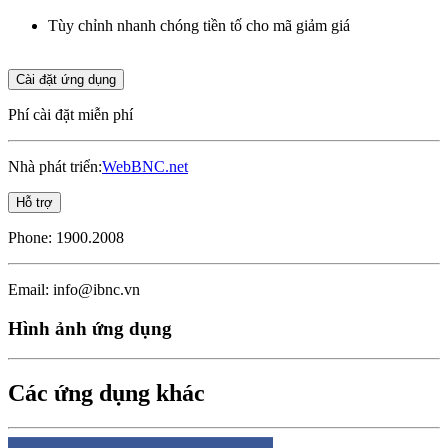
Tùy chỉnh nhanh chóng tiền tố cho mã giảm giá
Cài đặt ứng dụng
Phí cài đặt
miễn phí
Nhà phát triển:
WebBNC.net
Hỗ trợ
Phone:
1900.2008
Email:
info@ibnc.vn
Hình ảnh ứng dụng
Các ứng dụng khác