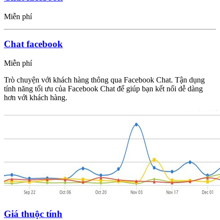
Miễn phí
Chat facebook
Miễn phí
Trò chuyện với khách hàng thông qua Facebook Chat. Tận dụng
tính năng tối ưu của Facebook Chat để giúp bạn kết nối dễ dàng
hơn với khách hàng.
Giá thuộc tính