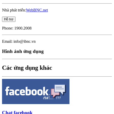
Nhà phát triển:
WebBNC.net
Hỗ trợ
Phone:
1900.2008
Email:
info@ibnc.vn
Hình ảnh ứng dụng
Các ứng dụng khác
Chat facebook