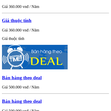
Giá 360.000 vnđ / Năm
Giá thuộc tính
Giá 360.000 vnđ / Năm
Giá thuộc tính
Bán hàng theo deal
Giá 500.000 vnđ / Năm
Bán hàng theo deal
Giá 500.000 vnđ / Năm