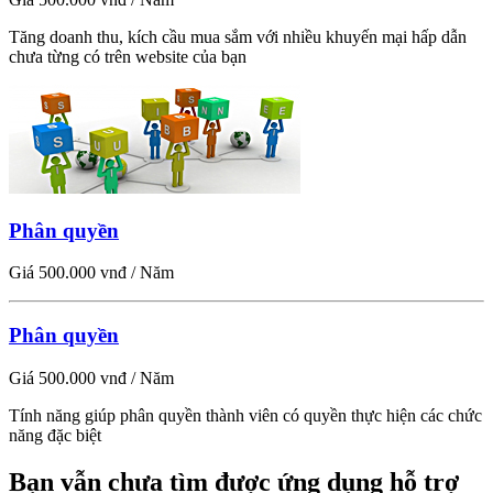
Tăng doanh thu, kích cầu mua sắm với nhiều khuyến mại hấp dẫn
chưa từng có trên website của bạn
Phân quyền
Giá 500.000 vnđ / Năm
Phân quyền
Giá 500.000 vnđ / Năm
Tính năng giúp phân quyền thành viên có quyền thực hiện các chức
năng đặc biệt
Bạn vẫn chưa tìm được ứng dụng hỗ trợ