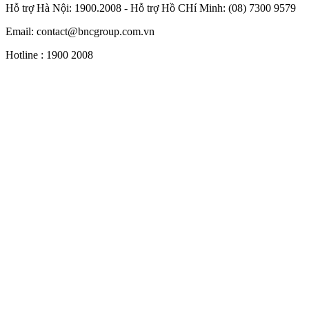
Hỗ trợ Hà Nội: 1900.2008 - Hỗ trợ Hồ CHí Minh: (08) 7300 9579
Email:
contact@bncgroup.com.vn
Hotline :
1900 2008