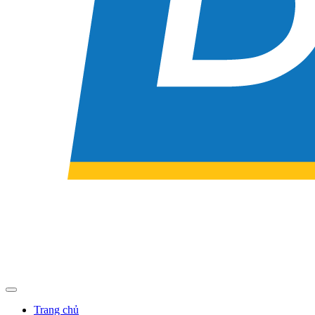
Trang chủ