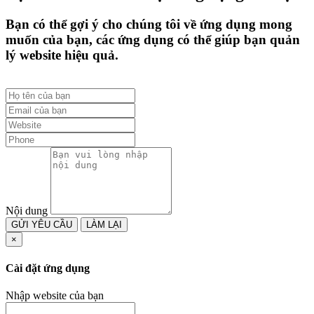
Bạn có thể gợi ý cho chúng tôi về ứng dụng mong
muốn của bạn, các ứng dụng có thể giúp bạn quản
lý website hiệu quả.
Nội dung
GỬI YÊU CẦU
×
Cài đặt ứng dụng
Nhập website của bạn